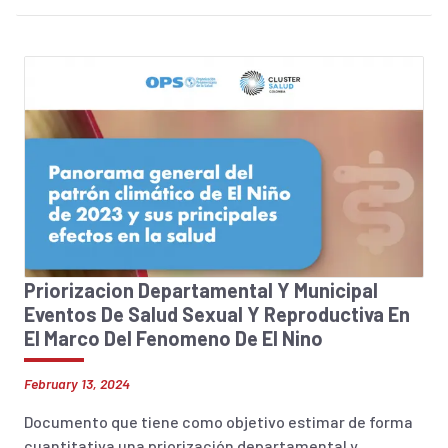
Priorizacion Departamental Y Municipal
Eventos De Salud Sexual Y Reproductiva En
El Marco Del Fenomeno De El Nino
February 13, 2024
Documento que tiene como objetivo estimar de forma
cuantitativa una priorización departamental y