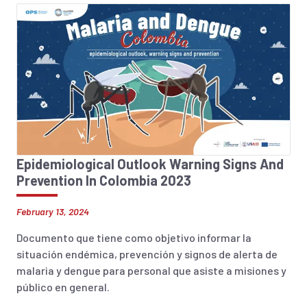
Epidemiological Outlook Warning Signs And
Prevention In Colombia 2023
February 13, 2024
Documento que tiene como objetivo informar la
situación endémica, prevención y signos de alerta de
malaria y dengue para personal que asiste a misiones y
público en general.