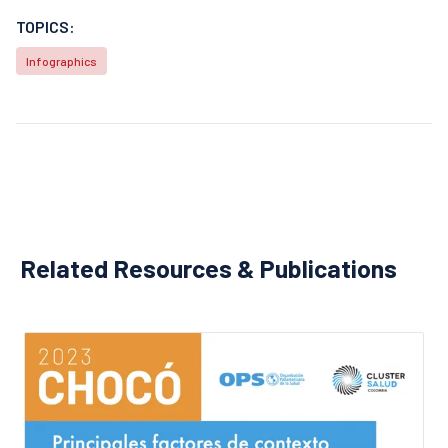
TOPICS:
Infographics
Related Resources & Publications