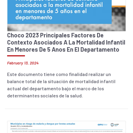
Choco 2023 Principales Factores De
Contexto Asociados A La Mortalidad Infantil
En Menores De 5 Anos En El Departamento
February 13, 2024
Este documento tiene como finalidad realizar un
balance total de la situación de mortalidad infantil
actual del departamento bajo el marco de los
determinantes sociales de la salud.