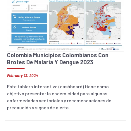
Colombia Municipios Colombianos Con
Brotes De Malaria Y Dengue 2023
February 13, 2024
Este tablero interactivo (dashboard) tiene como
objetivo presentar la endemicidad para algunas
enfermedades vectoriales y recomendaciones de
precaución y signos de alerta.