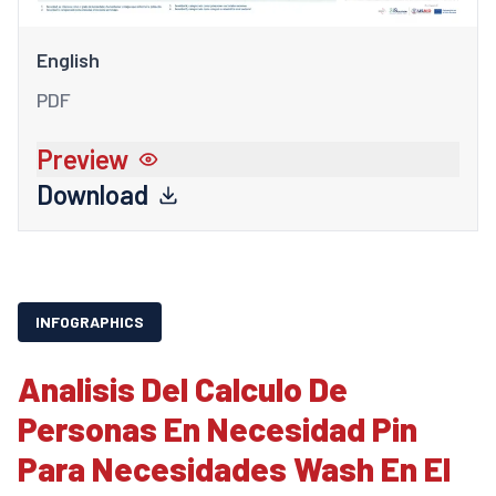
English
PDF
Preview
Download
INFOGRAPHICS
Analisis Del Calculo De
Personas En Necesidad Pin
Para Necesidades Wash En El