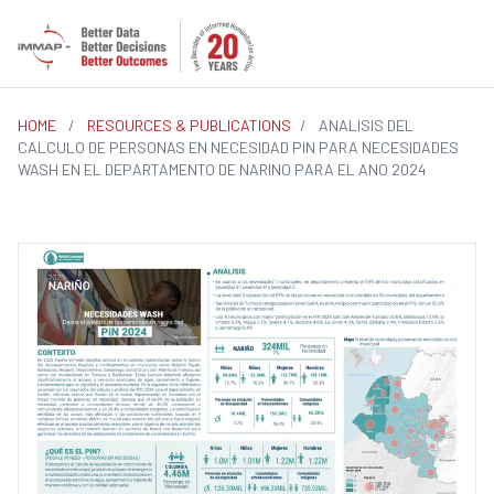
HOME
/
RESOURCES & PUBLICATIONS
/
ANALISIS DEL
CALCULO DE PERSONAS EN NECESIDAD PIN PARA NECESIDADES
WASH EN EL DEPARTAMENTO DE NARINO PARA EL ANO 2024