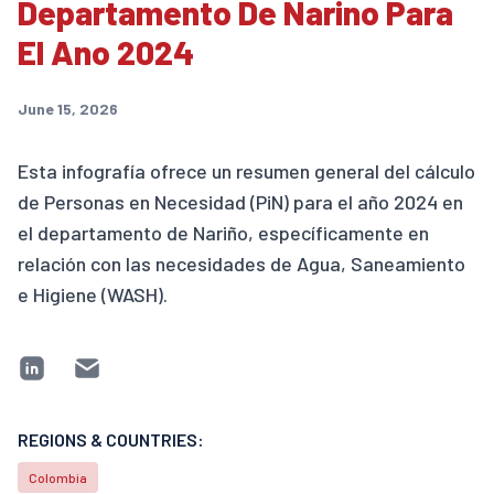
Departamento De Narino Para
El Ano 2024
June 15, 2026
Esta infografía ofrece un resumen general del cálculo
de Personas en Necesidad (PiN) para el año 2024 en
el departamento de Nariño, específicamente en
relación con las necesidades de Agua, Saneamiento
e Higiene (WASH).
REGIONS & COUNTRIES:
Colombia