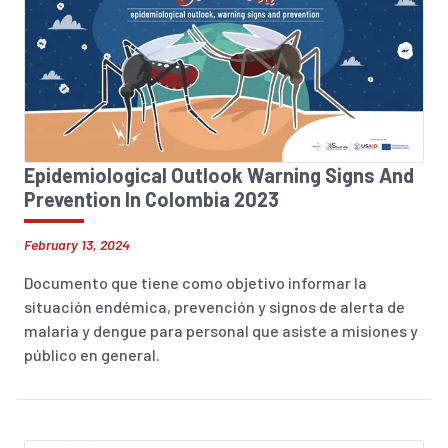
Epidemiological Outlook Warning Signs And
Prevention In Colombia 2023
February 13, 2024
Documento que tiene como objetivo informar la
situación endémica, prevención y signos de alerta de
malaria y dengue para personal que asiste a misiones y
público en general.