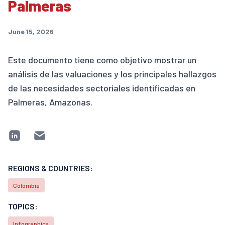
Palmeras
June 15, 2026
Este documento tiene como objetivo mostrar un
análisis de las valuaciones y los principales hallazgos
de las necesidades sectoriales identificadas en
Palmeras, Amazonas.
REGIONS & COUNTRIES:
Colombia
TOPICS:
Infographics