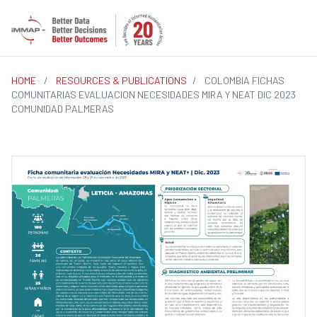
HOME
/
RESOURCES & PUBLICATIONS
/
COLOMBIA FICHAS
COMUNITARIAS EVALUACION NECESIDADES MIRA Y NEAT DIC 2023
COMUNIDAD PALMERAS