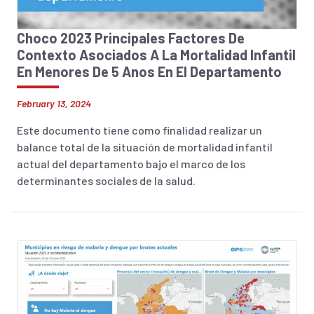
Choco 2023 Principales Factores De
Contexto Asociados A La Mortalidad Infantil
En Menores De 5 Anos En El Departamento
February 13, 2024
Este documento tiene como finalidad realizar un
balance total de la situación de mortalidad infantil
actual del departamento bajo el marco de los
determinantes sociales de la salud.