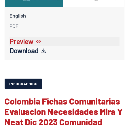
English
PDF
Preview
Download
INFOGRAPHICS
Colombia Fichas Comunitarias
Evaluacion Necesidades Mira Y
Neat Dic 2023 Comunidad