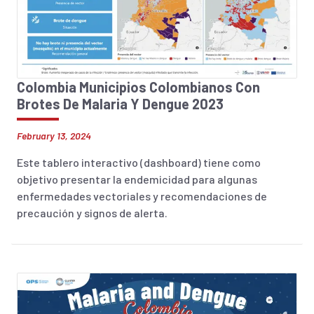
Colombia Municipios Colombianos Con
Brotes De Malaria Y Dengue 2023
February 13, 2024
Este tablero interactivo (dashboard) tiene como
objetivo presentar la endemicidad para algunas
enfermedades vectoriales y recomendaciones de
precaución y signos de alerta.