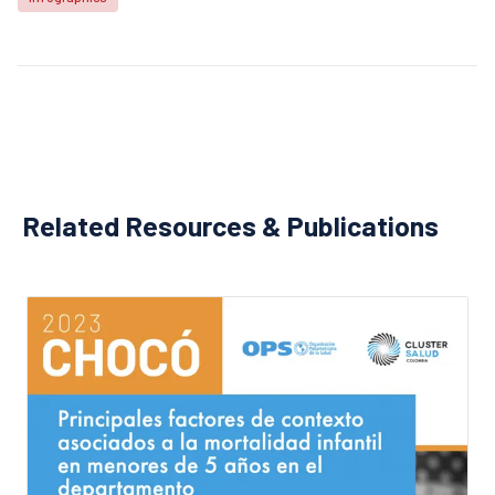
Related Resources & Publications