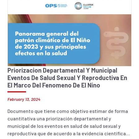
Priorizacion Departamental Y Municipal
Eventos De Salud Sexual Y Reproductiva En
El Marco Del Fenomeno De El Nino
February 13, 2024
Documento que tiene como objetivo estimar de forma
cuantitativa una priorización departamental y
municipal de los eventos en salud de salud sexual y
reproductiva que de acuerdo a la evidencia científica