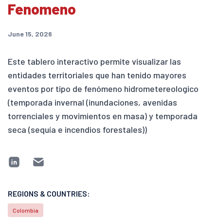
Fenomeno
June 15, 2026
Este tablero interactivo permite visualizar las
entidades territoriales que han tenido mayores
eventos por tipo de fenómeno hidrometereologico
(temporada invernal (inundaciones, avenidas
torrenciales y movimientos en masa) y temporada
seca (sequía e incendios forestales))
REGIONS & COUNTRIES:
Colombia