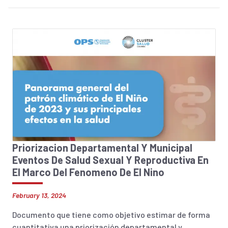
Priorizacion Departamental Y Municipal
Eventos De Salud Sexual Y Reproductiva En
El Marco Del Fenomeno De El Nino
February 13, 2024
Documento que tiene como objetivo estimar de forma
cuantitativa una priorización departamental y