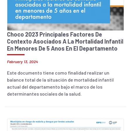
Choco 2023 Principales Factores De
Contexto Asociados A La Mortalidad Infantil
En Menores De 5 Anos En El Departamento
February 13, 2024
Este documento tiene como finalidad realizar un
balance total de la situación de mortalidad infantil
actual del departamento bajo el marco de los
determinantes sociales de la salud.