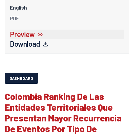
English
PDF
Preview
Download
DASHBOARD
Colombia Ranking De Las
Entidades Territoriales Que
Presentan Mayor Recurrencia
De Eventos Por Tipo De