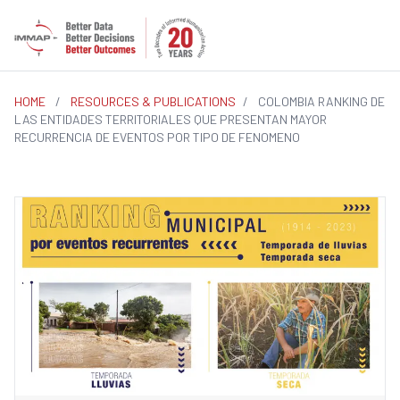
HOME
/
RESOURCES & PUBLICATIONS
/
COLOMBIA RANKING DE
LAS ENTIDADES TERRITORIALES QUE PRESENTAN MAYOR
RECURRENCIA DE EVENTOS POR TIPO DE FENOMENO