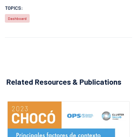
TOPICS:
Dashboard
Related Resources & Publications