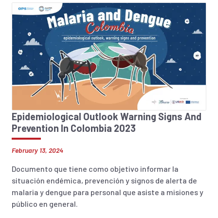
Epidemiological Outlook Warning Signs And
Prevention In Colombia 2023
February 13, 2024
Documento que tiene como objetivo informar la
situación endémica, prevención y signos de alerta de
malaria y dengue para personal que asiste a misiones y
público en general.