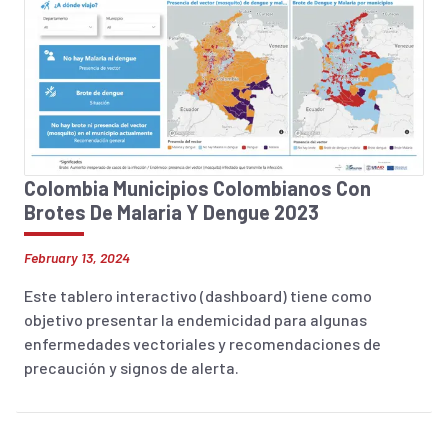
Colombia Municipios Colombianos Con
Brotes De Malaria Y Dengue 2023
February 13, 2024
Este tablero interactivo (dashboard) tiene como
objetivo presentar la endemicidad para algunas
enfermedades vectoriales y recomendaciones de
precaución y signos de alerta.