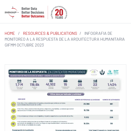
HOME
/
RESOURCES & PUBLICATIONS
/
INFOGRAFIA DE
MONITOREO A LA RESPUESTA DE LA ARQUITECTURA HUMANITARIA
GIFMM OCTUBRE 2023