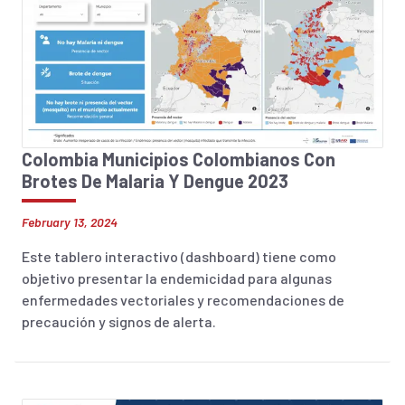
Colombia Municipios Colombianos Con
Brotes De Malaria Y Dengue 2023
February 13, 2024
Este tablero interactivo (dashboard) tiene como
objetivo presentar la endemicidad para algunas
enfermedades vectoriales y recomendaciones de
precaución y signos de alerta.