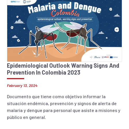
Epidemiological Outlook Warning Signs And
Prevention In Colombia 2023
February 13, 2024
Documento que tiene como objetivo informar la
situación endémica, prevención y signos de alerta de
malaria y dengue para personal que asiste a misiones y
público en general.