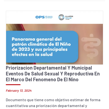
Priorizacion Departamental Y Municipal
Eventos De Salud Sexual Y Reproductiva En
El Marco Del Fenomeno De El Nino
February 13, 2024
Documento que tiene como objetivo estimar de forma
cuantitativa una priorización departamental y