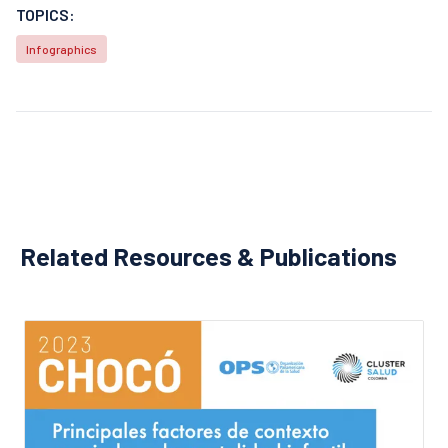
TOPICS:
Infographics
Related Resources & Publications