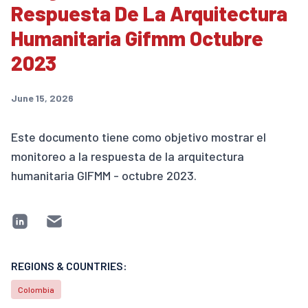
Respuesta De La Arquitectura
Humanitaria Gifmm Octubre
2023
June 15, 2026
Este documento tiene como objetivo mostrar el
monitoreo a la respuesta de la arquitectura
humanitaria GIFMM - octubre 2023.
REGIONS & COUNTRIES:
Colombia