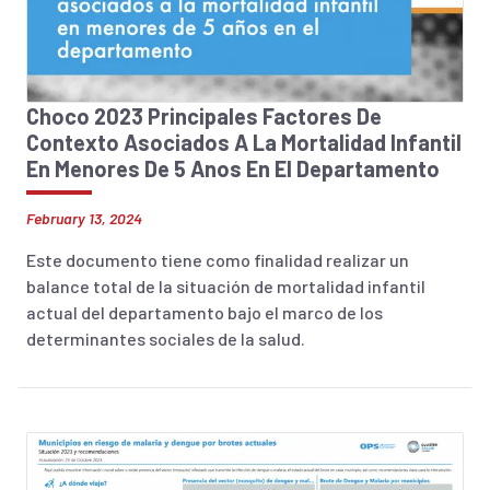
Choco 2023 Principales Factores De
Contexto Asociados A La Mortalidad Infantil
En Menores De 5 Anos En El Departamento
February 13, 2024
Este documento tiene como finalidad realizar un
balance total de la situación de mortalidad infantil
actual del departamento bajo el marco de los
determinantes sociales de la salud.