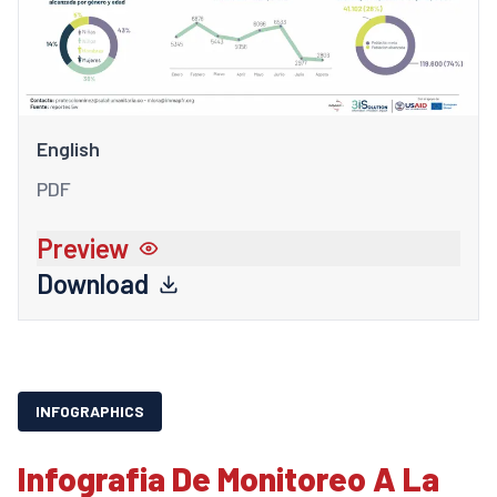
English
PDF
Preview
Download
INFOGRAPHICS
Infografia De Monitoreo A La